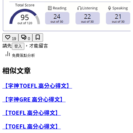
19
0
請先
，才能留言
登入
免費落點分析
相似文章
【字神TOEFL 高分心得文】
【字神GRE 高分心得文】
【TOEFL 高分心得文】
【TOEFL 高分心得文】