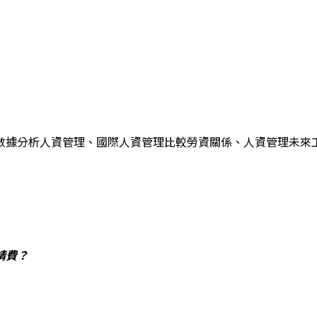
數據分析人資管理、國際人資管理比較勞資關係、人資管理未來
請費？