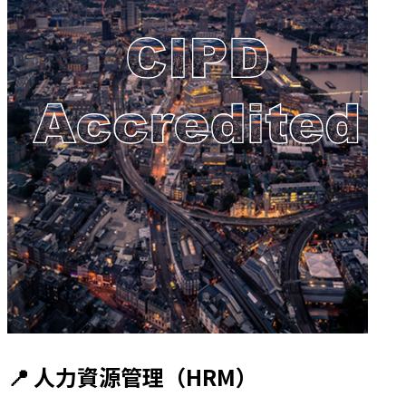
📍 人力資源管理（HRM）