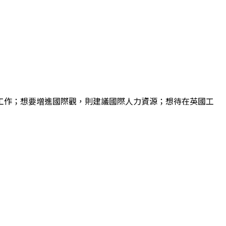
工作；想要增進國際觀，則建議國際人力資源；想待在英國工