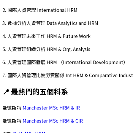
2. 國際人資管理 International HRM
3. 數據分析人資管理 Data Analytics and HRM
4. 人資管理未來工作 HRM & Future Work
5. 人資管理組織分析 HRM & Org. Analysis
6. 人資管理國際發展 HRM （International Development）
7. 國際人資管理比較勞資關係 Int HRM & Comparative Industria
📍 最熱門的五個科系
曼徹斯特
Manchester MSc HRM & IR
曼徹斯特
Manchester MSc HRM & CIR