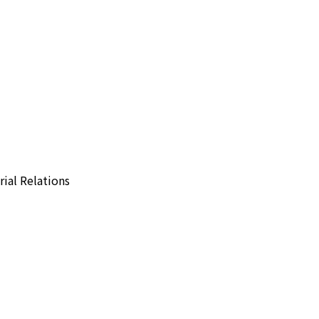
l Relations