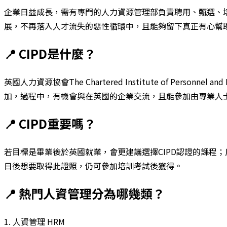
企業日益成長，需有專門的人力資源管理部負責聘用、甄選、
展，不再落入人才流失的惡性循環中，且能夠留下真正有心幫
📍 CIPD是什麼？
英國人力資源協會The Chartered Institute of Pe
加，過程中，有機會與在英國的企業交流，且能參加由專業人士分
📍 CIPD重要嗎？
若目標是畢業後於英國就業，會更建議選擇CIPD認證的課程；
日後想要取得此證照，仍可參加培訓考試後獲得。
📍 熱門人資管理分為哪幾類？
1. 人資管理 HRM