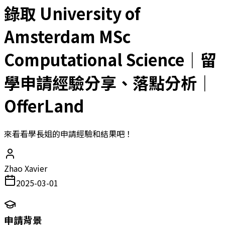
錄取 University of
Amsterdam MSc
Computational Science｜留
學申請經驗分享、落點分析｜
OfferLand
來看看學長姐的申請經驗和結果吧！
Zhao Xavier
2025-03-01
申請背景