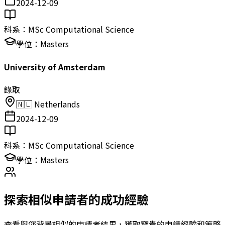
2024-12-09
科系：
MSc Computational Science
學位：
Masters
University of Amsterdam
錄取
🇳🇱
Netherlands
2024-12-09
科系：
MSc Computational Science
學位：
Masters
探索相似申請者的成功經驗
查看與您背景相似的申請者結果，獲取寶貴的申請經驗和策略