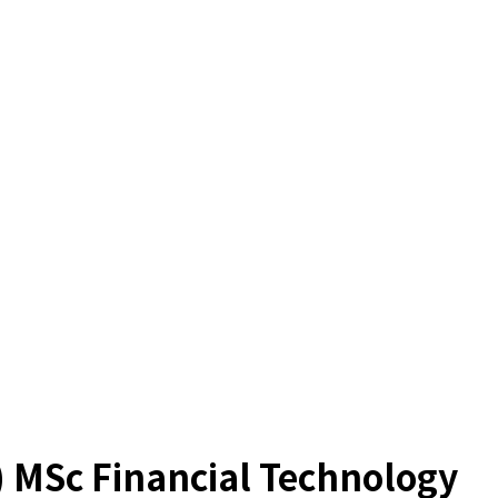
Sc Financial Technology